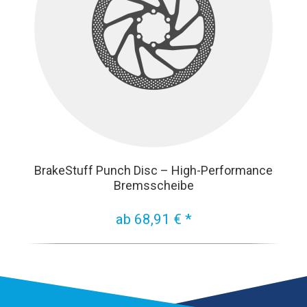
BrakeStuff Punch Disc – High-Performance
Bremsscheibe
ab 68,91 € *