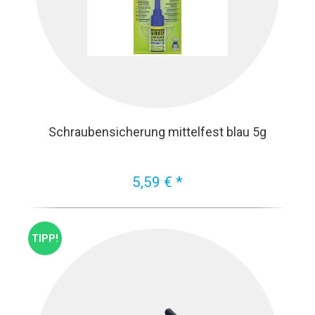
Schraubensicherung mittelfest blau 5g
5,59 € *
TIPP!