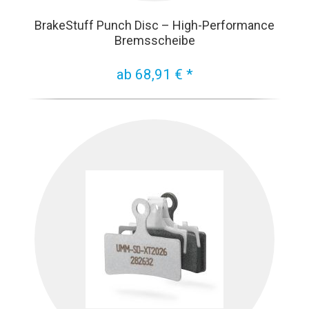
BrakeStuff Punch Disc – High-Performance
Bremsscheibe
ab 68,91 € *