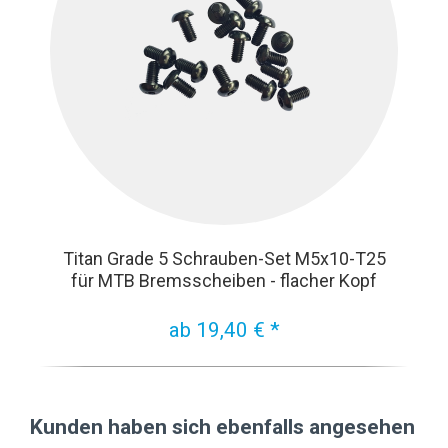
Titan Grade 5 Schrauben-Set M5x10-T25
für MTB Bremsscheiben - flacher Kopf
ab 19,40 € *
Kunden haben sich ebenfalls angesehen