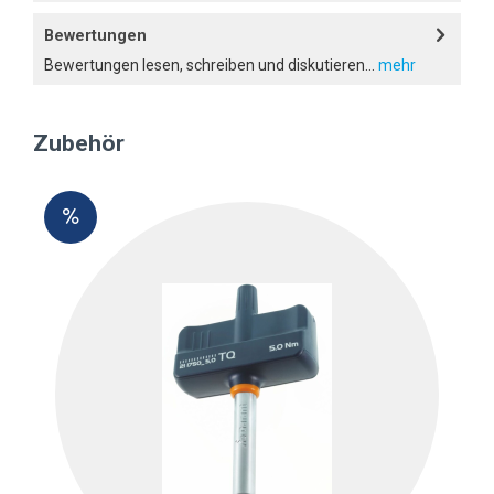
Bewertungen
Bewertungen lesen, schreiben und diskutieren...
mehr
Zubehör