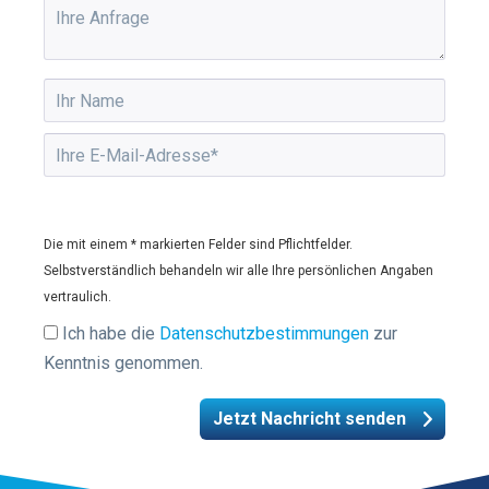
Die mit einem * markierten Felder sind Pflichtfelder.
Selbstverständlich behandeln wir alle Ihre persönlichen Angaben
vertraulich.
Ich habe die
Datenschutzbestimmungen
zur
Kenntnis genommen.
Jetzt Nachricht senden