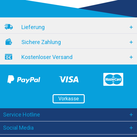
Lieferung
Sichere Zahlung
Kostenloser Versand
Vorkasse
Service Hotline
Social Media