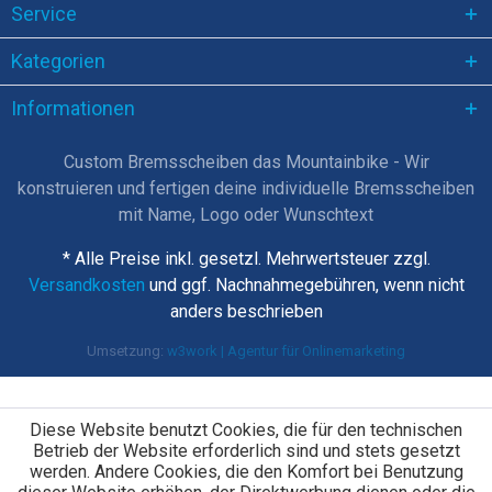
Service
Kategorien
Informationen
Custom Bremsscheiben das Mountainbike - Wir
konstruieren und fertigen deine individuelle Bremsscheiben
mit Name, Logo oder Wunschtext
* Alle Preise inkl. gesetzl. Mehrwertsteuer zzgl.
Versandkosten
und ggf. Nachnahmegebühren, wenn nicht
anders beschrieben
Umsetzung:
w3work | Agentur für Onlinemarketing
Diese Website benutzt Cookies, die für den technischen
Betrieb der Website erforderlich sind und stets gesetzt
werden. Andere Cookies, die den Komfort bei Benutzung