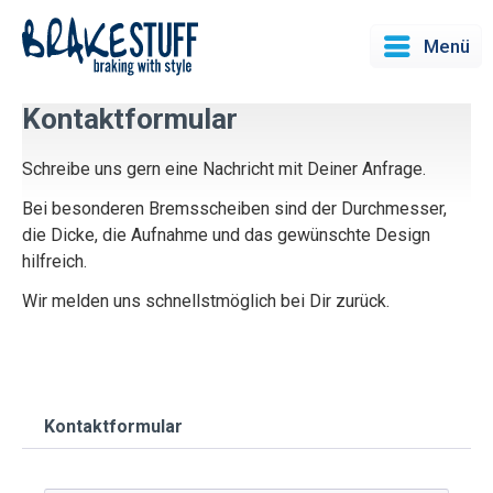
Menü
Kontaktformular
Schreibe uns gern eine Nachricht mit Deiner Anfrage.
Bei besonderen Bremsscheiben sind der Durchmesser,
die Dicke, die Aufnahme und das gewünschte Design
hilfreich.
Wir melden uns schnellstmöglich bei Dir zurück.
Kontaktformular