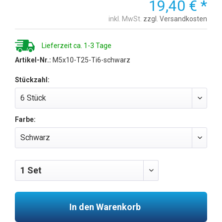
19,40 € *
inkl. MwSt.
zzgl. Versandkosten
Lieferzeit ca. 1-3 Tage
Artikel-Nr.:
M5x10-T25-Ti6-schwarz
Stückzahl:
Farbe:
In den Warenkorb