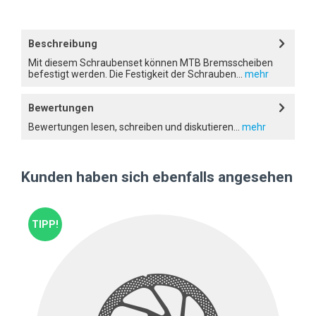
Beschreibung
Mit diesem Schraubenset können MTB Bremsscheiben
befestigt werden. Die Festigkeit der Schrauben...
mehr
Bewertungen
Bewertungen lesen, schreiben und diskutieren...
mehr
Kunden haben sich ebenfalls angesehen
TIPP!