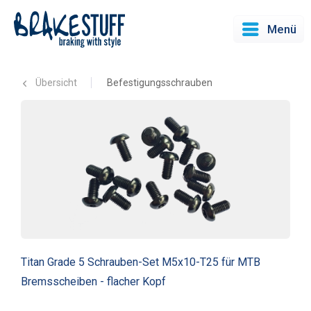
Menü
Übersicht
Befestigungsschrauben
Titan Grade 5 Schrauben-Set M5x10-T25 für MTB
Bremsscheiben - flacher Kopf