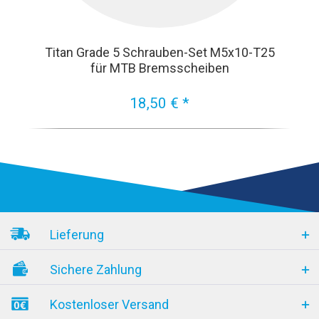
Titan Grade 5 Schrauben-Set M5x10-T25
für MTB Bremsscheiben
18,50 € *
Lieferung
Sichere Zahlung
Kostenloser Versand