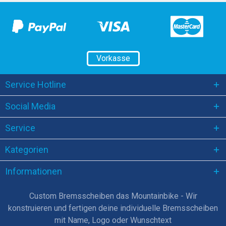
Vorkasse
Service Hotline
Social Media
Service
Kategorien
Informationen
Custom Bremsscheiben das Mountainbike - Wir
konstruieren und fertigen deine individuelle Bremsscheiben
mit Name, Logo oder Wunschtext