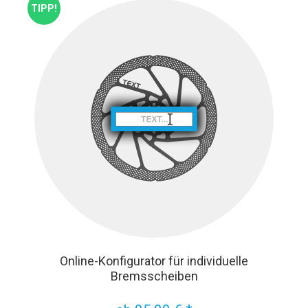
TIPP!
Online-Konfigurator für individuelle
Bremsscheiben