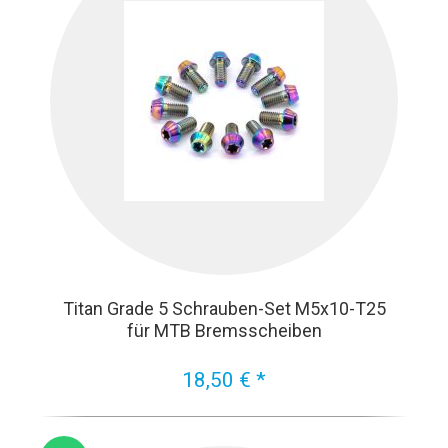
Titan Grade 5 Schrauben-Set M5x10-T25
für MTB Bremsscheiben
18,50 € *