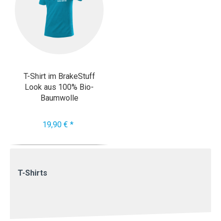
T-Shirt im BrakeStuff
Look aus 100% Bio-
Baumwolle
19,90 € *
T-Shirts