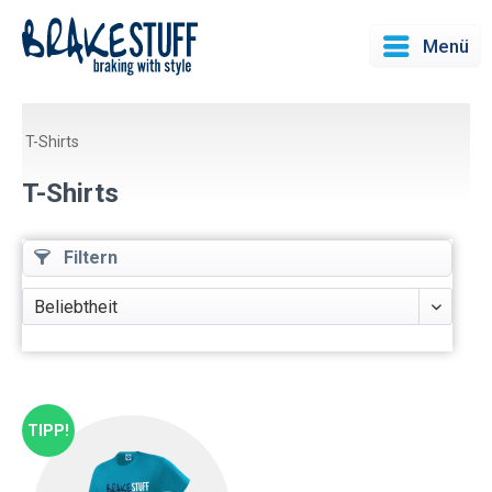
Menü
T-Shirts
T-Shirts
Filtern
TIPP!