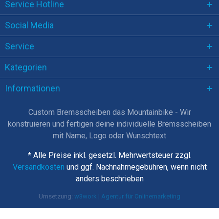
Service Hotline
Social Media
Service
Kategorien
Informationen
Custom Bremsscheiben das Mountainbike - Wir
konstruieren und fertigen deine individuelle Bremsscheiben
mit Name, Logo oder Wunschtext
* Alle Preise inkl. gesetzl. Mehrwertsteuer zzgl.
Versandkosten
und ggf. Nachnahmegebühren, wenn nicht
anders beschrieben
Umsetzung:
w3work | Agentur für Onlinemarketing