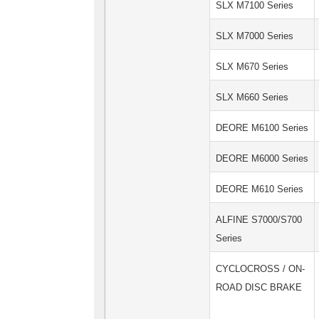
SLX M7100 Series
SLX M7000 Series
SLX M670 Series
SLX M660 Series
DEORE M6100 Series
DEORE M6000 Series
DEORE M610 Series
ALFINE S7000/S700
Series
CYCLOCROSS / ON-
ROAD DISC BRAKE