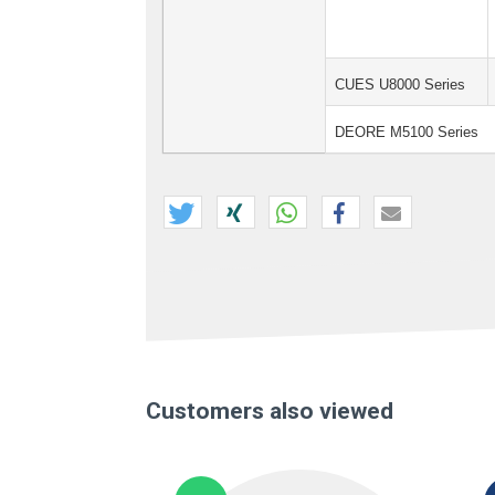
CUES U8000 Series
DEORE M5100 Series
Customers also viewed