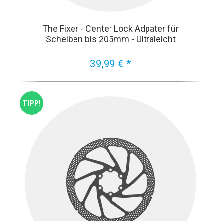
The Fixer - Center Lock Adpater für
Scheiben bis 205mm - Ultraleicht
39,99 € *
TIPP!