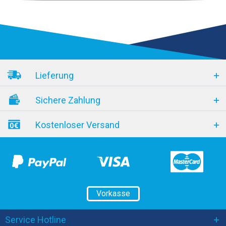
Lieferung
Sichere Zahlung
Kostenloser Versand
Vorkasse
Service Hotline