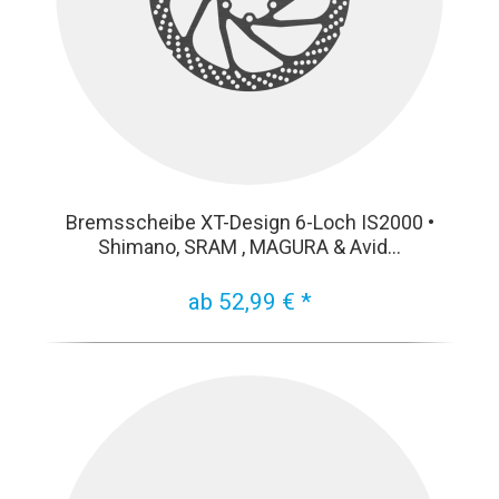
Bremsscheibe XT-Design 6-Loch IS2000 •
Shimano, SRAM , MAGURA & Avid...
ab 52,99 € *