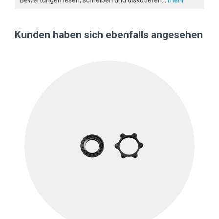
Bewertungen lesen, schreiben und diskutieren...
mehr
Kunden haben sich ebenfalls angesehen