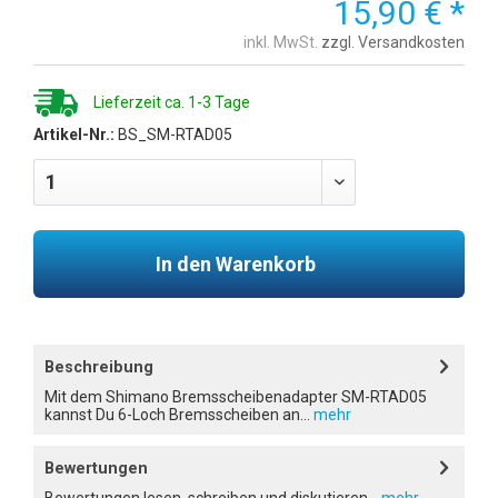
15,90 € *
inkl. MwSt.
zzgl. Versandkosten
Lieferzeit ca. 1-3 Tage
Artikel-Nr.:
BS_SM-RTAD05
In den Warenkorb
Beschreibung
Mit dem Shimano Bremsscheibenadapter SM-RTAD05
kannst Du 6-Loch Bremsscheiben an...
mehr
Bewertungen