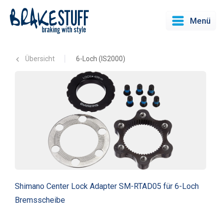
Menü
Übersicht
6-Loch (IS2000)
Shimano Center Lock Adapter SM-RTAD05 für 6-Loch
Bremsscheibe