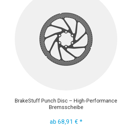
BrakeStuff Punch Disc – High-Performance
Bremsscheibe
ab 68,91 € *