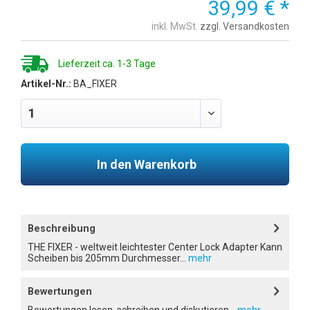
39,99 € *
inkl. MwSt.
zzgl. Versandkosten
Lieferzeit ca. 1-3 Tage
Artikel-Nr.:
BA_FIXER
In den Warenkorb
Beschreibung
THE FIXER - weltweit leichtester Center Lock Adapter Kann
Scheiben bis 205mm Durchmesser...
mehr
Bewertungen