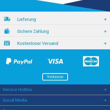
Lieferung
Sichere Zahlung
Kostenloser Versand
Vorkasse
Service Hotline
Social Media