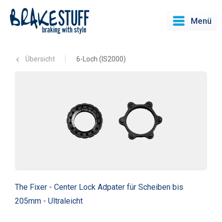
Menü
Übersicht
6-Loch (IS2000)
The Fixer - Center Lock Adpater für Scheiben bis
205mm - Ultraleicht