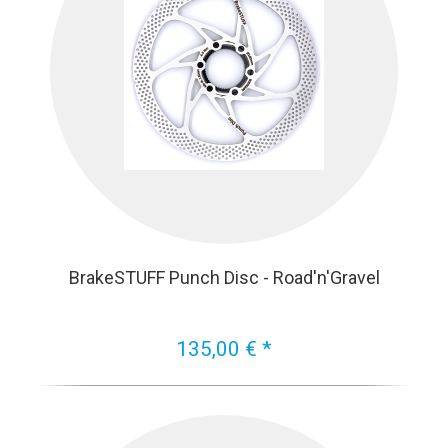
BrakeSTUFF Punch Disc - Road'n'Gravel
135,00 € *