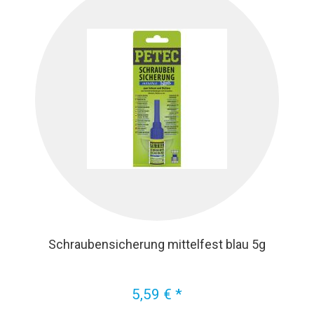
Schraubensicherung mittelfest blau 5g
5,59 € *