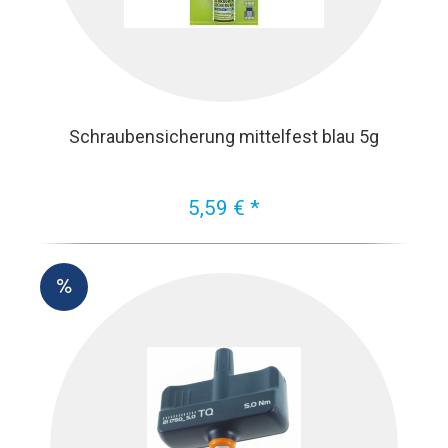
Schraubensicherung mittelfest blau 5g
5,59 € *