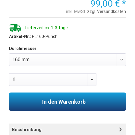
99,00 € *
inkl. MwSt.
zzgl. Versandkosten
Lieferzeit ca. 1-3 Tage
Artikel-Nr.:
RL160-Punch
Durchmesser:
In den Warenkorb
Beschreibung