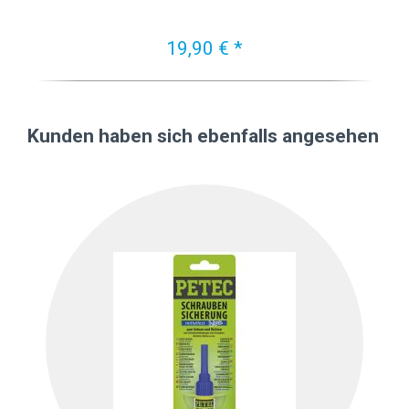
19,90 € *
Kunden haben sich ebenfalls angesehen