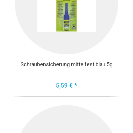
Schraubensicherung mittelfest blau 5g
5,59 € *