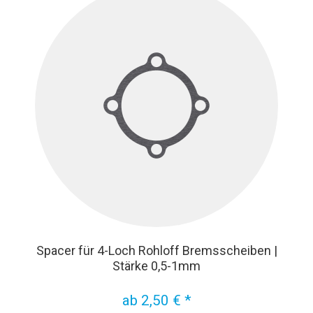
Spacer für 4-Loch Rohloff Bremsscheiben |
Stärke 0,5-1mm
ab 2,50 € *