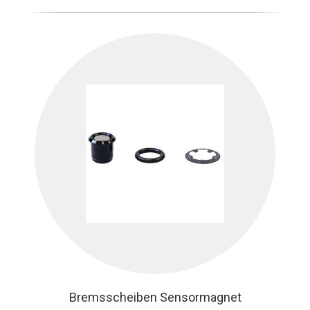
Bremsscheiben Sensormagnet