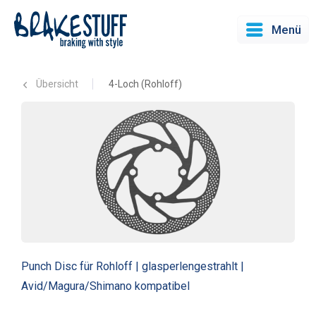
Menü
Übersicht
4-Loch (Rohloff)
Punch Disc für Rohloff | glasperlengestrahlt |
Avid/Magura/Shimano kompatibel