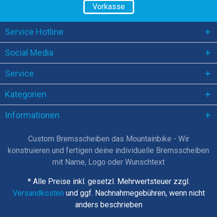
Vorkasse
Service Hotline
Social Media
Service
Kategorien
Informationen
Custom Bremsscheiben das Mountainbike - Wir
konstruieren und fertigen deine individuelle Bremsscheiben
mit Name, Logo oder Wunschtext
* Alle Preise inkl. gesetzl. Mehrwertsteuer zzgl.
Versandkosten
und ggf. Nachnahmegebühren, wenn nicht
anders beschrieben