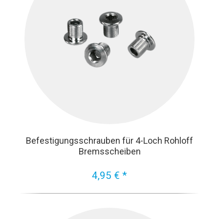
Befestigungsschrauben für 4-Loch Rohloff
Bremsscheiben
4,95 € *