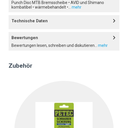
Punch Disc MTB Bremsscheibe • AVID und Shimano
kombatibel • wärmebehandelt •...
mehr
Technische Daten
Bewertungen
Bewertungen lesen, schreiben und diskutieren...
mehr
Zubehör