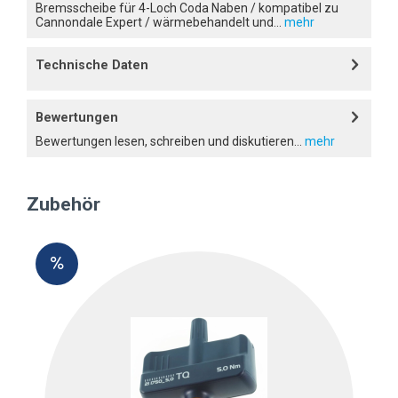
Bremsscheibe für 4-Loch Coda Naben / kompatibel zu
Cannondale Expert / wärmebehandelt und...
mehr
Technische Daten
Bewertungen
Bewertungen lesen, schreiben und diskutieren...
mehr
Zubehör