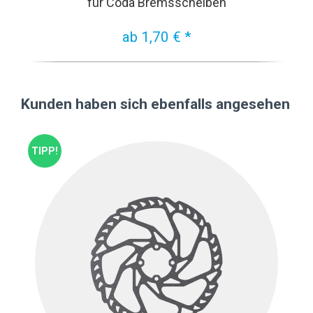
für Coda Bremsscheiben
ab 1,70 € *
Kunden haben sich ebenfalls angesehen
TIPP!