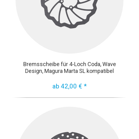
Bremsscheibe für 4-Loch Coda, Wave
Design, Magura Marta SL kompatibel
ab 42,00 € *