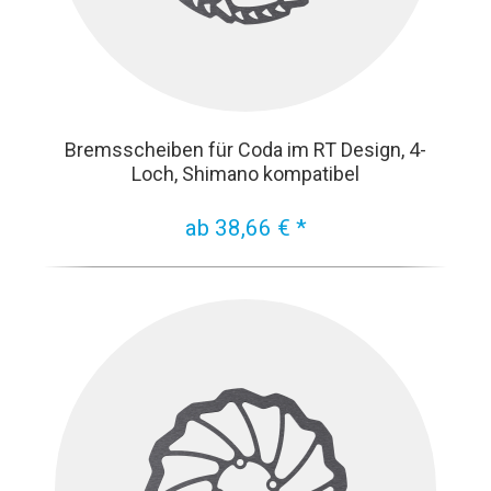
Bremsscheiben für Coda im RT Design, 4-
Loch, Shimano kompatibel
ab 38,66 € *