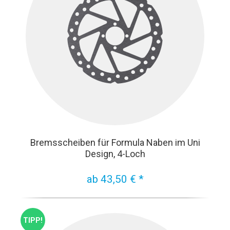
Bremsscheiben für Formula Naben im Uni
Design, 4-Loch
ab 43,50 € *
TIPP!