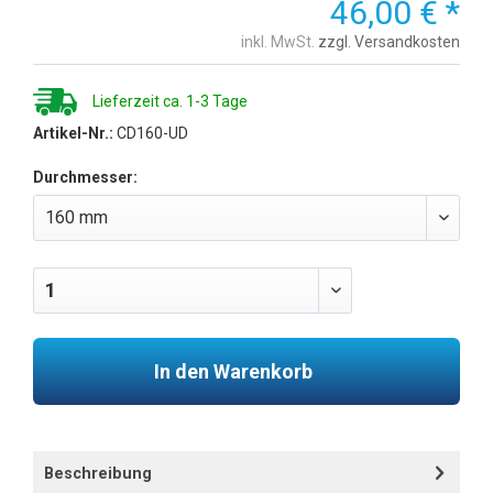
46,00 € *
inkl. MwSt.
zzgl. Versandkosten
Lieferzeit ca. 1-3 Tage
Artikel-Nr.:
CD160-UD
Durchmesser:
In den Warenkorb
Beschreibung