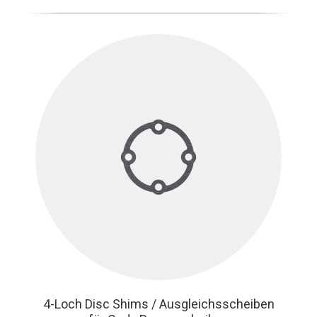
4-Loch Disc Shims / Ausgleichsscheiben