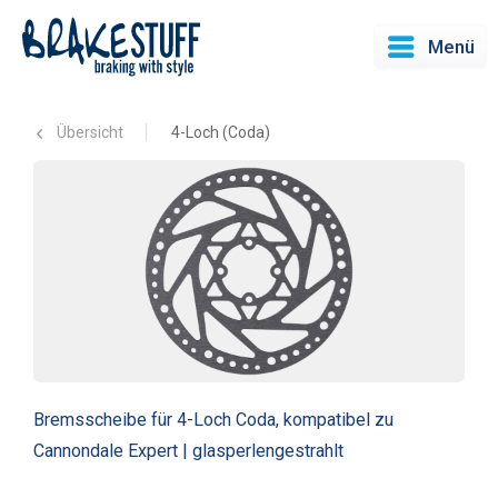
Menü
Übersicht
4-Loch (Coda)
Bremsscheibe für 4-Loch Coda, kompatibel zu
Cannondale Expert | glasperlengestrahlt