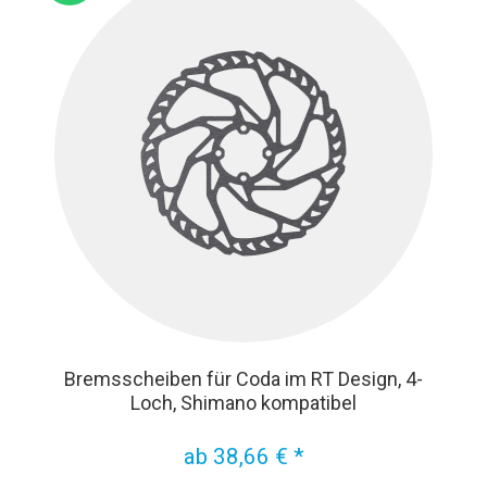
Bremsscheiben für Coda im RT Design, 4-
Loch, Shimano kompatibel
ab 38,66 € *