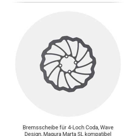
Bremsscheibe für 4-Loch Coda, Wave
Design, Magura Marta SL kompatibel