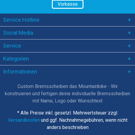
Vorkasse
Service Hotline
Social Media
Service
Kategorien
Informationen
Custom Bremsscheiben das Mountainbike - Wir
konstruieren und fertigen deine individuelle Bremsscheiben
mit Name, Logo oder Wunschtext
* Alle Preise inkl. gesetzl. Mehrwertsteuer zzgl.
Versandkosten
und ggf. Nachnahmegebühren, wenn nicht
anders beschrieben