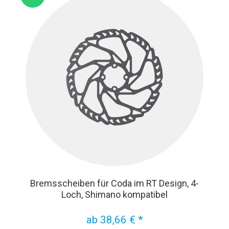
Bremsscheiben für Coda im RT Design, 4-
Loch, Shimano kompatibel
ab 38,66 € *