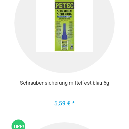
Schraubensicherung mittelfest blau 5g
5,59 € *
TIPP!