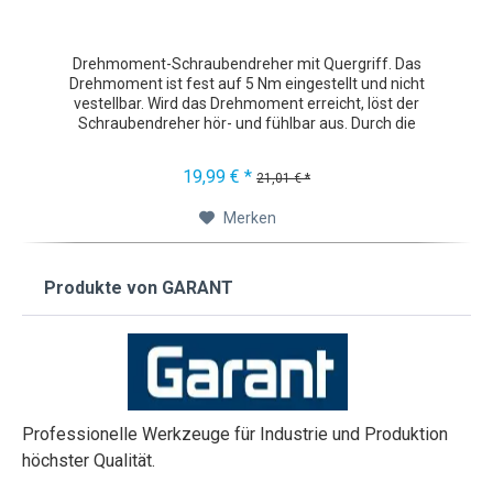
Drehmoment-Schraubendreher mit Quergriff. Das
Drehmoment ist fest auf 5 Nm eingestellt und nicht
vestellbar. Wird das Drehmoment erreicht, löst der
Schraubendreher hör- und fühlbar aus. Durch die
Langwegauslösung wird eindeutig...
19,99 € *
21,01 € *
Merken
Produkte von GARANT
Professionelle Werkzeuge für Industrie und Produktion
höchster Qualität.