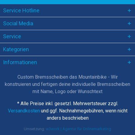
Service Hotline
Social Media
Service
Kategorien
Informationen
Custom Bremsscheiben das Mountainbike - Wir
konstruieren und fertigen deine individuelle Bremsscheiben
mit Name, Logo oder Wunschtext
* Alle Preise inkl. gesetzl. Mehrwertsteuer zzgl.
Versandkosten
und ggf. Nachnahmegebühren, wenn nicht
anders beschrieben
Umsetzung:
w3work | Agentur für Onlinemarketing