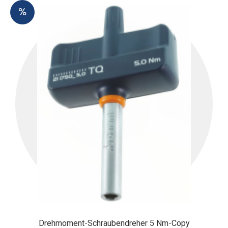
Drehmoment-Schraubendreher 5 Nm-Copy