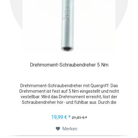
Drehmoment-Schraubendreher 5 Nm
Drehmoment-Schraubendreher mit Quergriff. Das
Drehmoment ist fest auf 5 Nm eingestellt und nicht
vestellbar. Wird das Drehmoment erreicht, löst der
Schraubendreher hör- und fühlbar aus. Durch die
Langwegauslösung wird eindeutig...
19,99 € *
21,01 € *
Merken