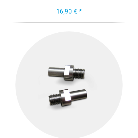
16,90 € *