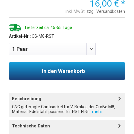
16,00 € *
inkl. MwSt.
zzgl. Versandkosten
Lieferzeit ca. 45-55 Tage
Artikel-Nr.:
CS-M8-RST
In den Warenkorb
Beschreibung
CNC gefertigte Cantisockel für V-Brakes der Größe M8,
Material: Edelstahl, passend für RST Hi-5...
mehr
Technische Daten