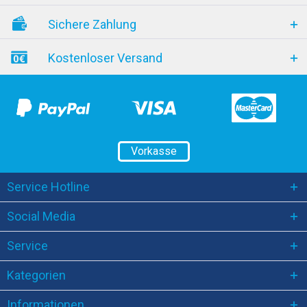
Sichere Zahlung
Kostenloser Versand
Vorkasse
Service Hotline
Social Media
Service
Kategorien
Informationen