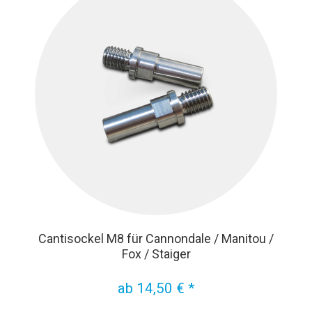
Cantisockel M8 für Cannondale / Manitou /
Fox / Staiger
ab 14,50 € *