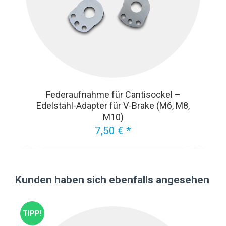
Federaufnahme für Cantisockel –
Edelstahl-Adapter für V-Brake (M6, M8,
M10)
7,50 € *
Kunden haben sich ebenfalls angesehen
TIPP!