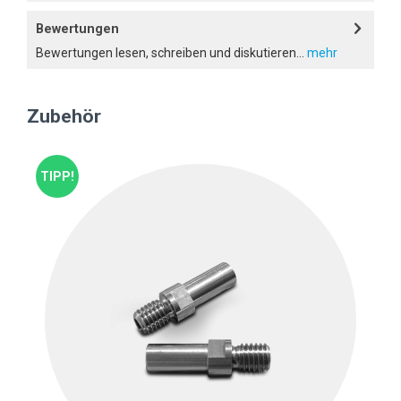
Bewertungen
Bewertungen lesen, schreiben und diskutieren...
mehr
Zubehör
TIPP!