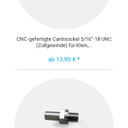
CNC-gefertigte Cantisockel 5/16"-18 UNC
(Zollgewinde) für Klein,...
ab 13,90 € *