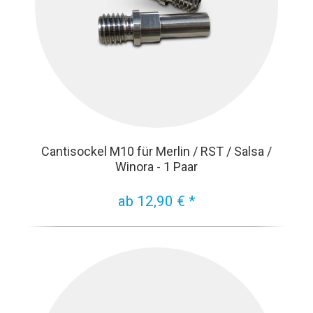
Cantisockel M10 für Merlin / RST / Salsa /
Winora - 1 Paar
ab 12,90 € *