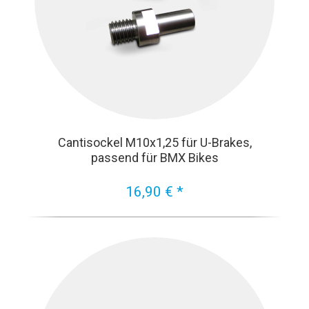
Cantisockel M10x1,25 für U-Brakes,
passend für BMX Bikes
16,90 € *