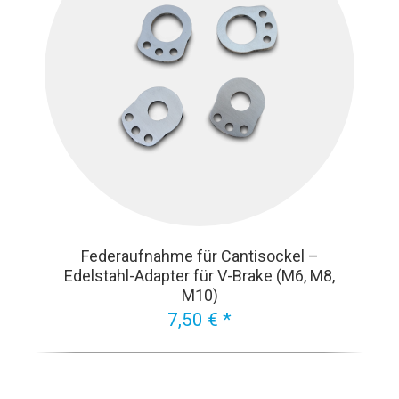
Federaufnahme für Cantisockel –
Edelstahl-Adapter für V-Brake (M6, M8,
M10)
7,50 € *