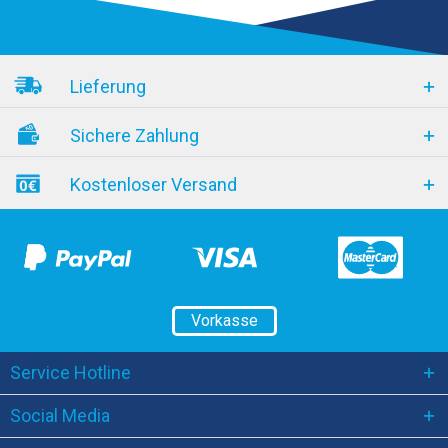
Lieferung
Sichere Zahlung
Kostenloser Versand
Vorkasse
Service Hotline
Social Media