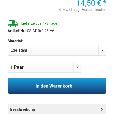
14,50 € *
inkl. MwSt.
zzgl. Versandkosten
Lieferzeit ca. 1-3 Tage
Artikel-Nr.:
CS-M10x1.25-VA
Material:
In den Warenkorb
Beschreibung