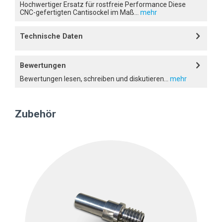
Hochwertiger Ersatz für rostfreie Performance Diese
CNC-gefertigten Cantisockel im Maß...
mehr
Technische Daten
Bewertungen
Bewertungen lesen, schreiben und diskutieren...
mehr
Zubehör