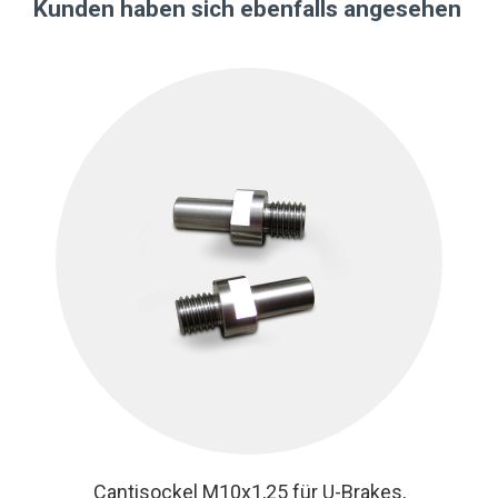
Kunden haben sich ebenfalls angesehen
Cantisockel M10x1,25 für U-Brakes,