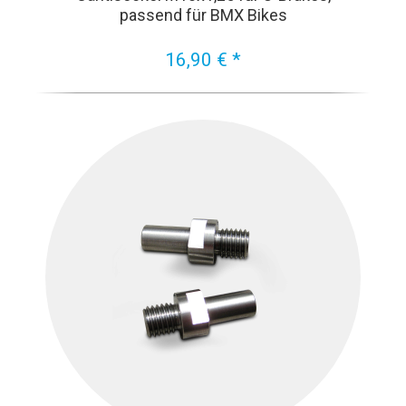
passend für BMX Bikes
16,90 € *