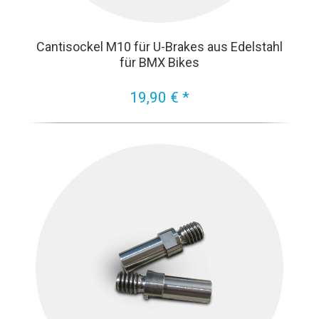
Cantisockel M10 für U-Brakes aus Edelstahl
für BMX Bikes
19,90 € *