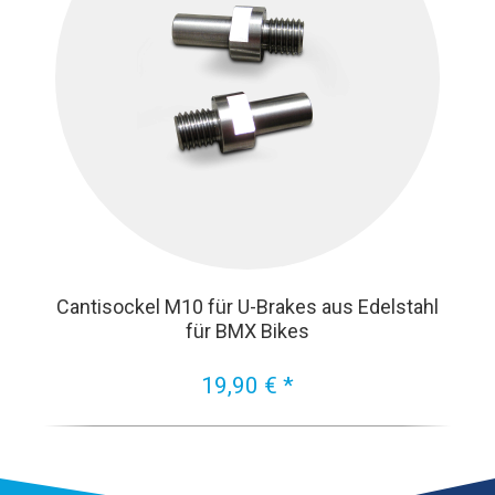
Cantisockel M10 für U-Brakes aus Edelstahl
für BMX Bikes
19,90 € *