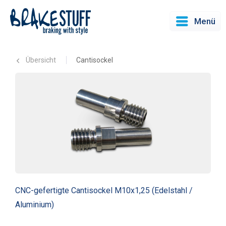
Menü
Übersicht
Cantisockel
CNC-gefertigte Cantisockel M10x1,25 (Edelstahl /
Aluminium)