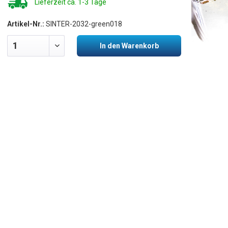
Lieferzeit ca. 1-3 Tage
Artikel-Nr.:
SINTER-2032-green018
In den Warenkorb