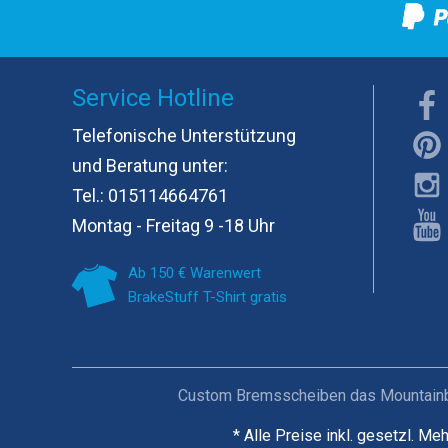
Service Hotline
Telefonische Unterstützung
und Beratung unter:
Tel.:
015114664761
Montag - Freitag 9 -18 Uhr
Ab 150 € Warenwert
BrakeStuff T-Shirt gratis
Custom Bremsscheiben das Mountainbik
* Alle Preise inkl. gesetzl. Me