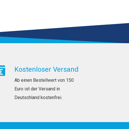
Kostenloser Versand
Ab einen Bestellwert von 150
Euro ist der Versand in
Deutschland kostenfrei.