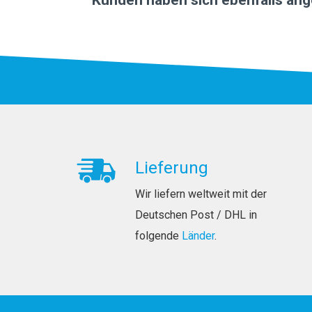
Lieferung
Wir liefern weltweit mit der
Deutschen Post / DHL in
folgende
Länder
.