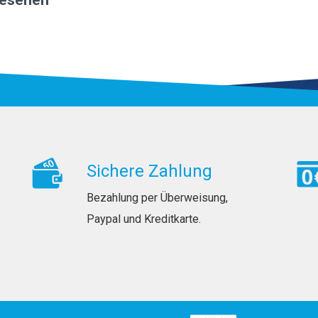
Sichere Zahlung
Bezahlung per Überweisung,
Paypal und Kreditkarte.