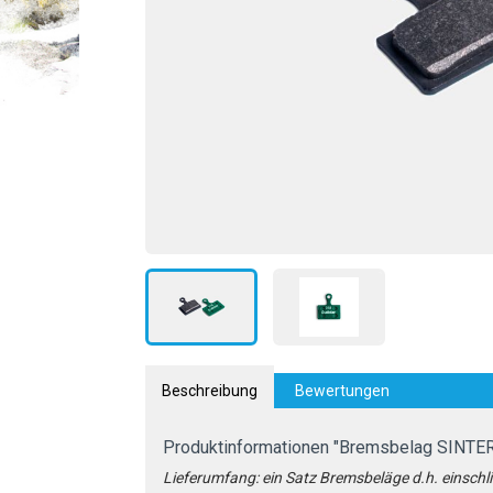
Beschreibung
Bewertungen
Produktinformationen "Bremsbelag SINTER
Lieferumfang: ein Satz Bremsbeläge d.h. einschlie