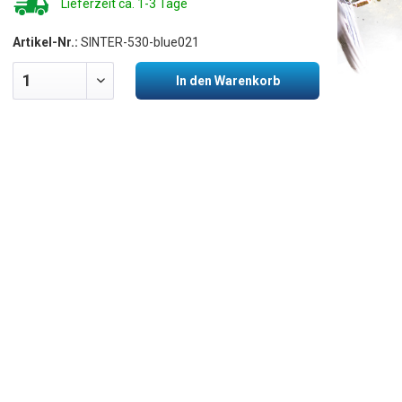
Lieferzeit ca. 1-3 Tage
Artikel-Nr.:
SINTER-530-blue021
In den Warenkorb