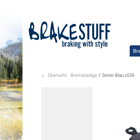
Br
Übersicht
Bremsbeläge
Sinter Blau s530