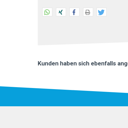
Kunden haben sich ebenfalls an