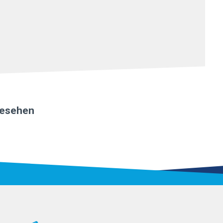
gesehen