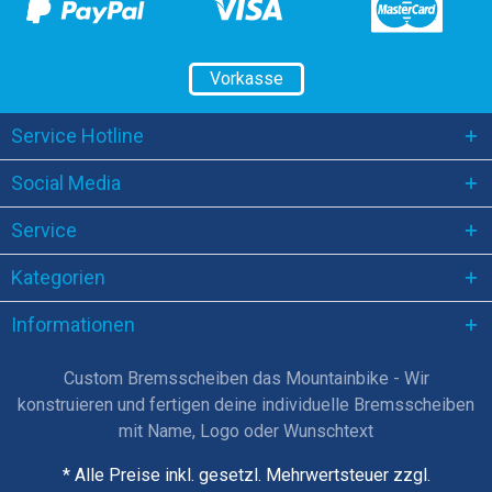
Vorkasse
Service Hotline
Social Media
Service
Kategorien
Informationen
Custom Bremsscheiben das Mountainbike - Wir
konstruieren und fertigen deine individuelle Bremsscheiben
mit Name, Logo oder Wunschtext
* Alle Preise inkl. gesetzl. Mehrwertsteuer zzgl.