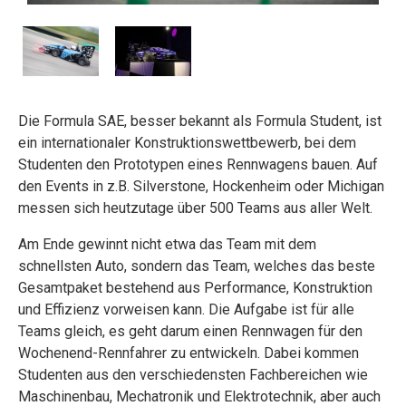
Die Formula SAE, besser bekannt als Formula Student, ist
ein internationaler Konstruktionswettbewerb, bei dem
Studenten den Prototypen eines Rennwagens bauen. Auf
den Events in z.B. Silverstone, Hockenheim oder Michigan
messen sich heutzutage über 500 Teams aus aller Welt.
Am Ende gewinnt nicht etwa das Team mit dem
schnellsten Auto, sondern das Team, welches das beste
Gesamtpaket bestehend aus Performance, Konstruktion
und Effizienz vorweisen kann. Die Aufgabe ist für alle
Teams gleich, es geht darum einen Rennwagen für den
Wochenend-Rennfahrer zu entwickeln. Dabei kommen
Studenten aus den verschiedensten Fachbereichen wie
Maschinenbau, Mechatronik und Elektrotechnik, aber auch