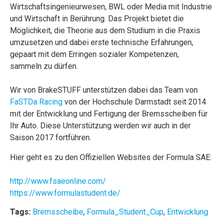
Wirtschaftsingenieurwesen, BWL oder Media mit Industrie
und Wirtschaft in Berührung. Das Projekt bietet die
Möglichkeit, die Theorie aus dem Studium in die Praxis
umzusetzen und dabei erste technische Erfahrungen,
gepaart mit dem Erringen sozialer Kompetenzen,
sammeln zu dürfen.
Wir von BrakeSTUFF unterstützen dabei das Team von
FaSTDa Racing
von der Hochschule Darmstadt seit 2014
mit der Entwicklung und Fertigung der Bremsscheiben für
Ihr Auto. Diese Unterstützung werden wir auch in der
Saison 2017 fortführen.
Hier geht es zu den Offiziellen Websites der Formula SAE:
http://www.fsaeonline.com/
https://www.formulastudent.de/
Tags:
Bremsscheibe
,
Formula_Student_Cup
,
Entwicklung