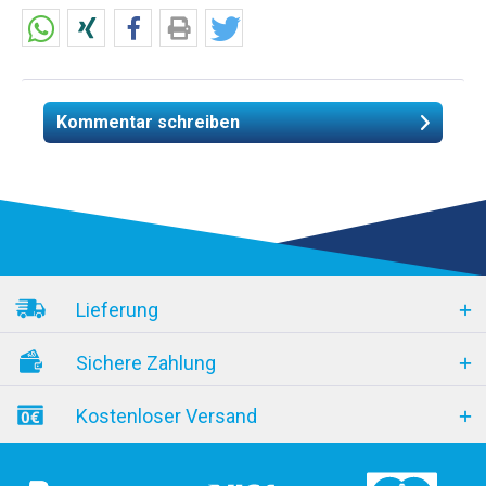
Kommentar schreiben
Lieferung
Sichere Zahlung
Kostenloser Versand