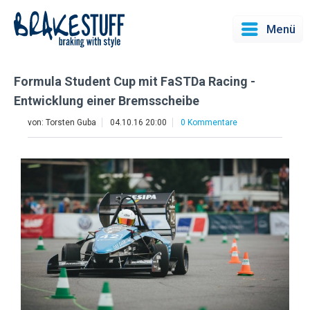
Menü
Formula Student Cup mit FaSTDa Racing -
Entwicklung einer Bremsscheibe
von:
Torsten Guba
04.10.16 20:00
0 Kommentare