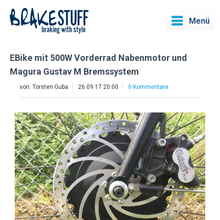
Menü
EBike mit 500W Vorderrad Nabenmotor und
Magura Gustav M Bremssystem
von:
Torsten Guba
26.09.17 20:00
0 Kommentare