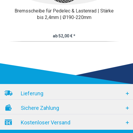
Bremsscheibe für Pedelec & Lastenrad | Stärke
bis 2,4mm | Ø190-220mm
ab 52,00 € *
Lieferung
Sichere Zahlung
Kostenloser Versand