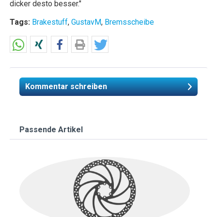
dicker desto besser."
Tags:
Brakestuff
,
GustavM
,
Bremsscheibe
Kommentar schreiben
Passende Artikel