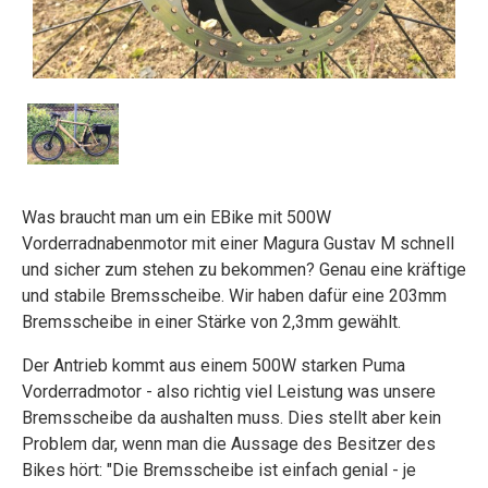
Was braucht man um ein EBike mit 500W
Vorderradnabenmotor mit einer Magura Gustav M schnell
und sicher zum stehen zu bekommen? Genau eine kräftige
und stabile Bremsscheibe. Wir haben dafür eine 203mm
Bremsscheibe in einer Stärke von 2,3mm gewählt.
Der Antrieb kommt aus einem 500W starken Puma
Vorderradmotor - also richtig viel Leistung was unsere
Bremsscheibe da aushalten muss. Dies stellt aber kein
Problem dar, wenn man die Aussage des Besitzer des
Bikes hört: "Die Bremsscheibe ist einfach genial - je