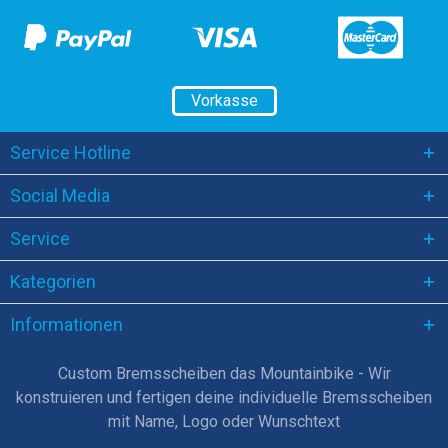
Vorkasse
Service Hotline
Social Media
Service
Kategorien
Informationen
Custom Bremsscheiben das Mountainbike - Wir
konstruieren und fertigen deine individuelle Bremsscheiben
mit Name, Logo oder Wunschtext