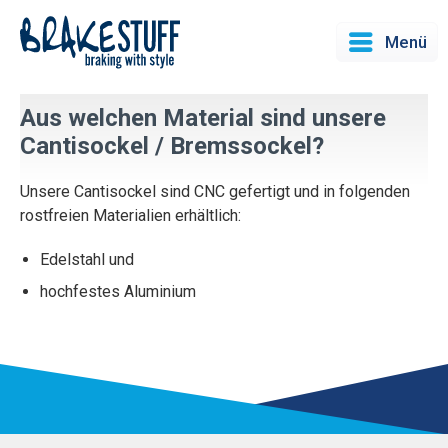
Menü
Aus welchen Material sind unsere
Cantisockel / Bremssockel?
Unsere Cantisockel sind CNC gefertigt und in folgenden
rostfreien Materialien erhältlich:
Edelstahl und
hochfestes Aluminium