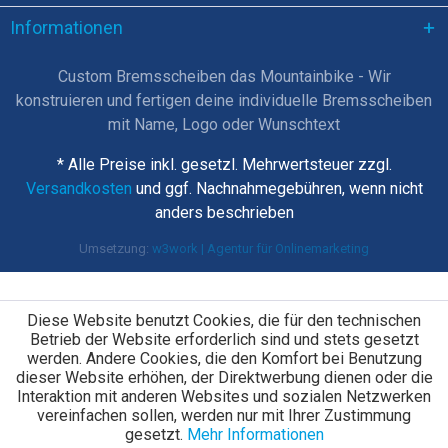
Informationen
Custom Bremsscheiben das Mountainbike - Wir
konstruieren und fertigen deine individuelle Bremsscheiben
mit Name, Logo oder Wunschtext
* Alle Preise inkl. gesetzl. Mehrwertsteuer zzgl.
Versandkosten
und ggf. Nachnahmegebühren, wenn nicht
anders beschrieben
Umsetzung:
w3work | Agentur für Onlinemarketing
Diese Website benutzt Cookies, die für den technischen
Betrieb der Website erforderlich sind und stets gesetzt
werden. Andere Cookies, die den Komfort bei Benutzung
dieser Website erhöhen, der Direktwerbung dienen oder die
Interaktion mit anderen Websites und sozialen Netzwerken
vereinfachen sollen, werden nur mit Ihrer Zustimmung
gesetzt.
Mehr Informationen