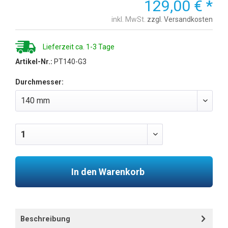
129,00 € *
inkl. MwSt.
zzgl. Versandkosten
Lieferzeit ca. 1-3 Tage
Artikel-Nr.:
PT140-G3
Durchmesser:
In den Warenkorb
Beschreibung