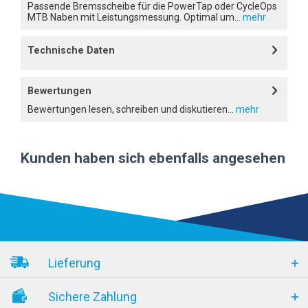
Passende Bremsscheibe für die PowerTap oder CycleOps
MTB Naben mit Leistungsmessung. Optimal um...
mehr
Technische Daten
Bewertungen
Bewertungen lesen, schreiben und diskutieren...
mehr
Kunden haben sich ebenfalls angesehen
Lieferung
Sichere Zahlung