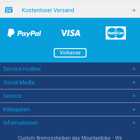
Kostenloser Versand
Vorkasse
Service Hotline
Social Media
Service
Kategorien
Informationen
Custom Bremsscheiben das Mountainbike - Wir